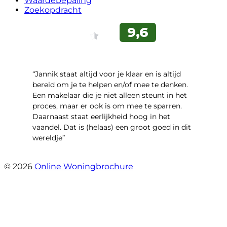
Waardebepaling
Zoekopdracht
“Jannik staat altijd voor je klaar en is altijd
bereid om je te helpen en/of mee te denken.
Een makelaar die je niet alleen steunt in het
proces, maar er ook is om mee te sparren.
Daarnaast staat eerlijkheid hoog in het
vaandel. Dat is (helaas) een groot goed in dit
wereldje”
- Grimhuijsenhof 29
© 2026
Online Woningbrochure