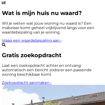
Wat is mijn huis nu waard?
Wil je weten wat jouw woning nu waard is? Een
makelaar komt geheel vrijblijvend langs voor een
waardebepaling van je woning.
Vraag een waardebepaling aan
›
Gratis zoekopdracht
Laat een zoekopdracht achter en ontvang
automatisch een bericht zodra er een passende
woning beschikbaar komt.
Zoekopdracht aanmaken
›