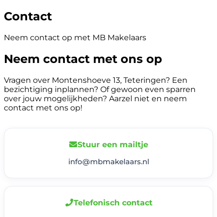
Contact
Neem contact op met MB Makelaars
Neem contact met ons op
Vragen over Montenshoeve 13, Teteringen? Een
bezichtiging inplannen? Of gewoon even sparren
over jouw mogelijkheden? Aarzel niet en neem
contact met ons op!
Stuur een mailtje
info@mbmakelaars.nl
Telefonisch contact