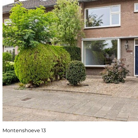
Montenshoeve 13