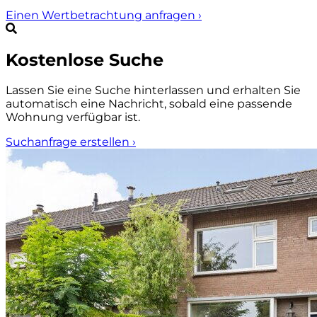
Einen Wertbetrachtung anfragen
›
Kostenlose Suche
Lassen Sie eine Suche hinterlassen und erhalten Sie
automatisch eine Nachricht, sobald eine passende
Wohnung verfügbar ist.
Suchanfrage erstellen
›