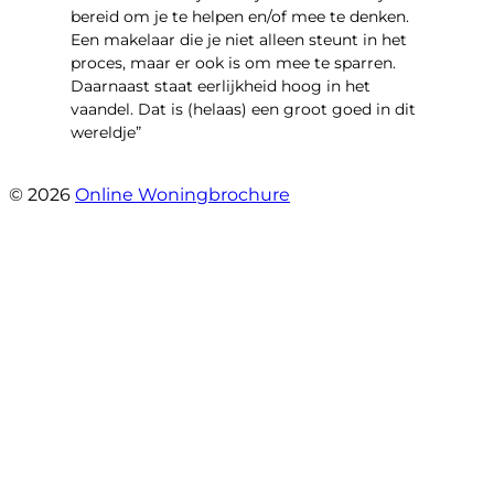
bereid om je te helpen en/of mee te denken.
Een makelaar die je niet alleen steunt in het
proces, maar er ook is om mee te sparren.
Daarnaast staat eerlijkheid hoog in het
vaandel. Dat is (helaas) een groot goed in dit
wereldje”
- Grimhuijsenhof 29
© 2026
Online Woningbrochure