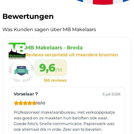
Bewertungen
Was Kunden sagen über MB Makelaars