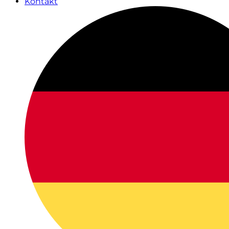
Kontakt