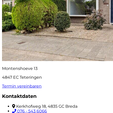
Montenshoeve 13
4847 EC Teteringen
Termin vereinbaren
Kontaktdaten
Kerkhofweg 18, 4835 GC Breda
076 - 543 6066