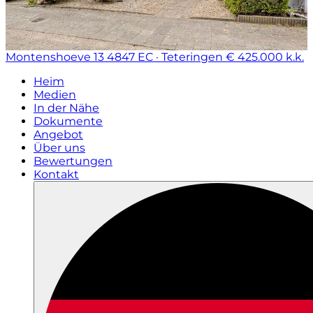
Montenshoeve 13
4847 EC · Teteringen
€ 425.000 k.k.
Heim
Medien
In der Nähe
Dokumente
Angebot
Über uns
Bewertungen
Kontakt