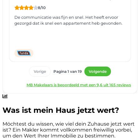
Was ist mein Haus jetzt wert?
Möchtest du wissen, wie viel dein Zuhause jetzt wert
ist? Ein Makler kommt vollkommen freiwillig vorbei,
um den Wert Ihrer Immobilie zu bestimmen.