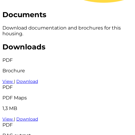
Documents
Download documentation and brochures for this
housing.
Downloads
PDF
Brochure
View
|
Download
PDF
PDF Maps
1,3 MB
View
|
Download
PDF