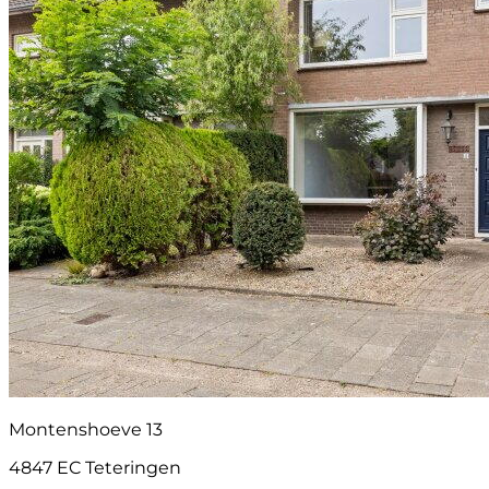
Montenshoeve 13
4847 EC Teteringen