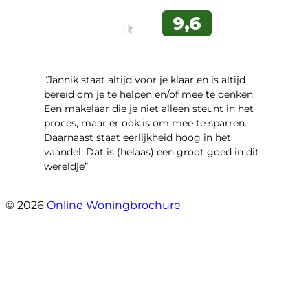
“Jannik staat altijd voor je klaar en is altijd
bereid om je te helpen en/of mee te denken.
Een makelaar die je niet alleen steunt in het
proces, maar er ook is om mee te sparren.
Daarnaast staat eerlijkheid hoog in het
vaandel. Dat is (helaas) een groot goed in dit
wereldje”
- Grimhuijsenhof 29
© 2026
Online Woningbrochure