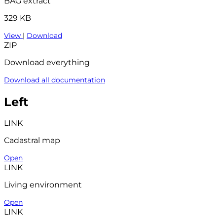
BAG extract
329 KB
View
|
Download
ZIP
Download everything
Download all documentation
Left
LINK
Cadastral map
Open
LINK
Living environment
Open
LINK