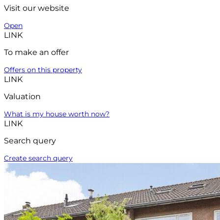
Visit our website
Open
LINK
To make an offer
Offers on this property
LINK
Valuation
What is my house worth now?
LINK
Search query
Create search query